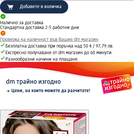
Добавете в количка
Налично за доставка
Стандартна доставка 2-5 работни дни
Проверка на наличност във Вашия dm магазин
Безплатна доставка при поръчка над 50 € / 97,79 лв.
Експресно получаване от dm магазин до 60 минути.
Разнообразни начини на плащане.
dm трайно изгодно
Цени, на които можете да разчитате!