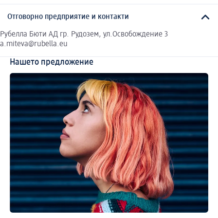
Отговорно предприятие и контакти
Рубелла Бюти АД гр. Рудозем, ул.Освобождение 3
a.miteva@rubella.eu
Нашето предложение