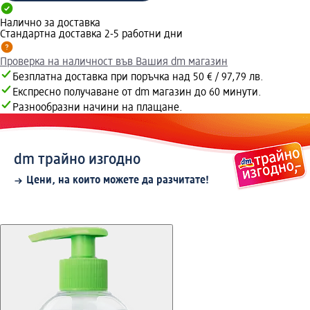
Налично за доставка
Стандартна доставка 2-5 работни дни
Проверка на наличност във Вашия dm магазин
Безплатна доставка при поръчка над 50 € / 97,79 лв.
Експресно получаване от dm магазин до 60 минути.
Разнообразни начини на плащане.
dm трайно изгодно
Цени, на които можете да разчитате!