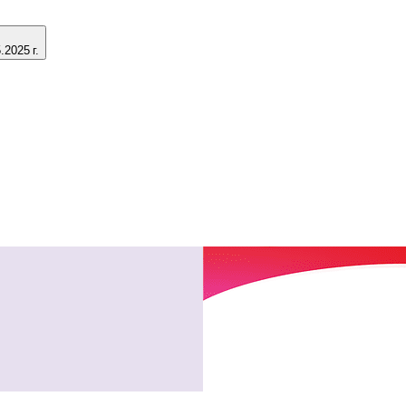
2025 г.