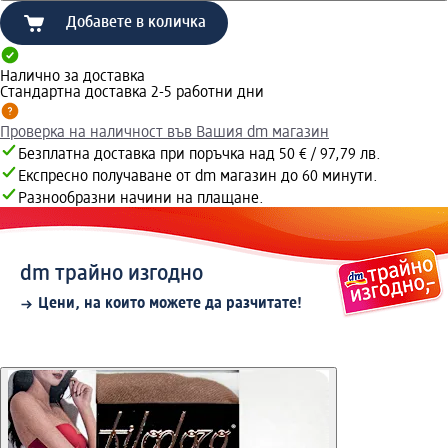
Добавете в количка
Налично за доставка
Стандартна доставка 2-5 работни дни
Проверка на наличност във Вашия dm магазин
Безплатна доставка при поръчка над 50 € / 97,79 лв.
Експресно получаване от dm магазин до 60 минути.
Разнообразни начини на плащане.
dm трайно изгодно
Цени, на които можете да разчитате!