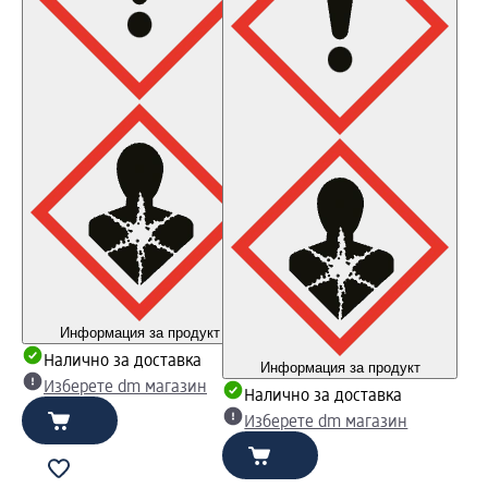
Информация за продукт
Налично за доставка
Информация за продукт
Изберете dm магазин
Налично за доставка
Изберете dm магазин