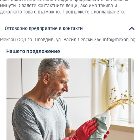
минути. Свалете контактните лещи, ако има такива и
доколкото това е възможно. Продължете с изплакването.
Отговорно предприятие и контакти
Мексон ООД гр. Пловдив, ул. Васил Левски 266 info@mexon.bg
Нашето предложение