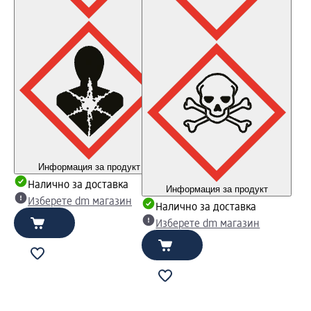
Информация за продукт
Налично за доставка
Информация за продукт
Изберете dm магазин
Налично за доставка
Изберете dm магазин