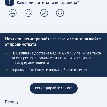
Какво мислите за тази страница?
Моят dm: регистрирайте се сега и се възползвайте
от предимствата:
(1) Безплатна доставка над 50 € / 97,79 лв. и без такса
за експресно получаване от dm магазин само за
регистрирани клиенти.
Управлявайте Вашите поръчки бързо и лесно.
Регистрирайте се сега
Помощ