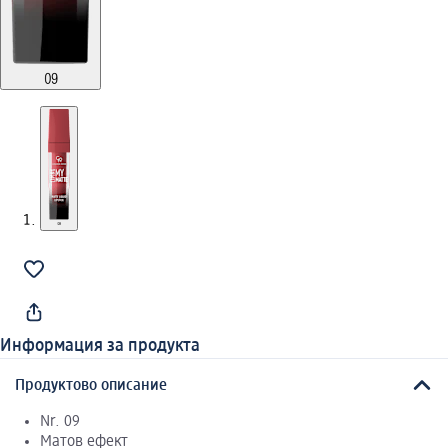
Информация за продукта
Продуктово описание
Nr. 09
Матов ефект