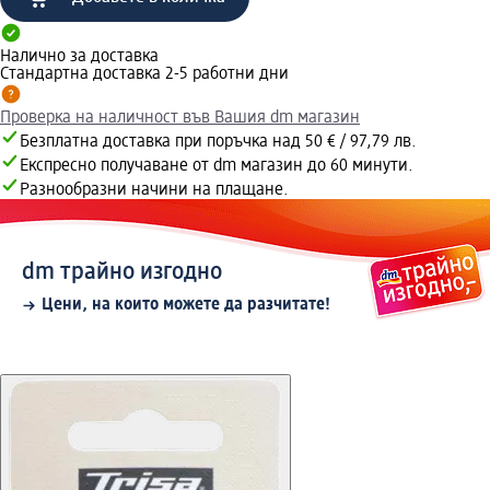
Налично за доставка
Стандартна доставка 2-5 работни дни
Проверка на наличност във Вашия dm магазин
Безплатна доставка при поръчка над 50 € / 97,79 лв.
Експресно получаване от dm магазин до 60 минути.
Разнообразни начини на плащане.
dm трайно изгодно
Цени, на които можете да разчитате!