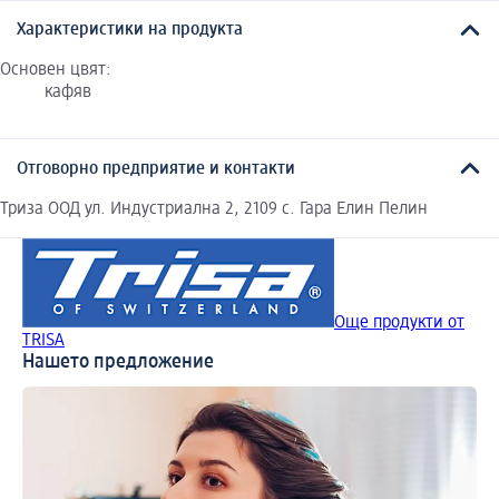
Характеристики на продукта
Основен цвят:
кафяв
Отговорно предприятие и контакти
Триза ООД ул. Индустриална 2, 2109 с. Гара Елин Пелин
Още продукти от
TRISA
Нашето предложение