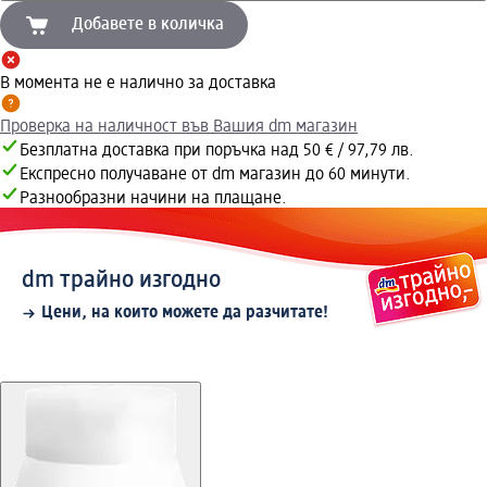
Добавете в количка
В момента не е налично за доставка
Проверка на наличност във Вашия dm магазин
Безплатна доставка при поръчка над 50 € / 97,79 лв.
Експресно получаване от dm магазин до 60 минути.
Разнообразни начини на плащане.
dm трайно изгодно
Цени, на които можете да разчитате!