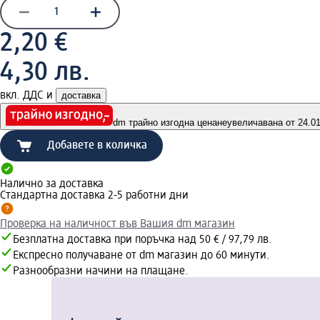
2,20 €
4,30 лв.
вкл. ДДС и
доставка
dm трайно изгодна цена
неувеличавана от 24.01.
Добавете в количка
Налично за доставка
Стандартна доставка 2-5 работни дни
Проверка на наличност във Вашия dm магазин
Безплатна доставка при поръчка над 50 € / 97,79 лв.
Експресно получаване от dm магазин до 60 минути.
Разнообразни начини на плащане.