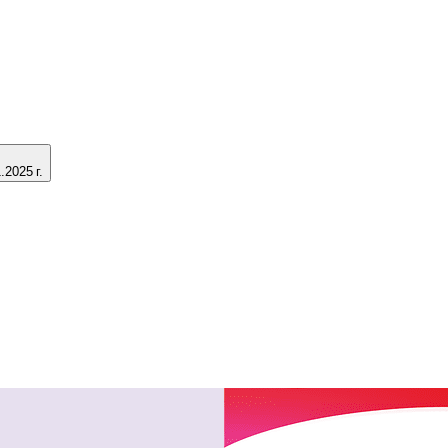
2025 г.