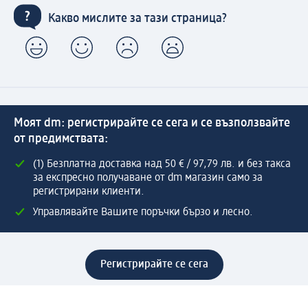
Какво мислите за тази страница?
Моят dm: регистрирайте се сега и се възползвайте
от предимствата:
(1) Безплатна доставка над 50 € / 97,79 лв. и без такса
за експресно получаване от dm магазин само за
регистрирани клиенти.
Управлявайте Вашите поръчки бързо и лесно.
Регистрирайте се сега
Помощ