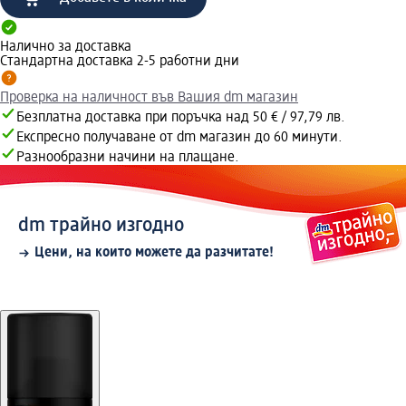
Налично за доставка
Стандартна доставка 2-5 работни дни
Проверка на наличност във Вашия dm магазин
Безплатна доставка при поръчка над 50 € / 97,79 лв.
Експресно получаване от dm магазин до 60 минути.
Разнообразни начини на плащане.
dm трайно изгодно
Цени, на които можете да разчитате!