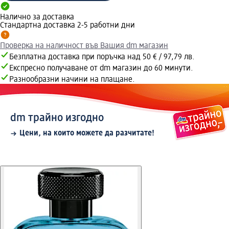
Налично за доставка
Стандартна доставка 2-5 работни дни
Проверка на наличност във Вашия dm магазин
Безплатна доставка при поръчка над 50 € / 97,79 лв.
Експресно получаване от dm магазин до 60 минути.
Разнообразни начини на плащане.
dm трайно изгодно
Цени, на които можете да разчитате!