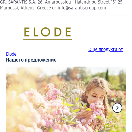
GR. SARANTIS S.A. 26, Amaroussiou - Halandriou Street 151 25
Maroussi, Athens, Greece gr-info@sarantisgroup.com
Още продукти от
Elode
Нашето предложение