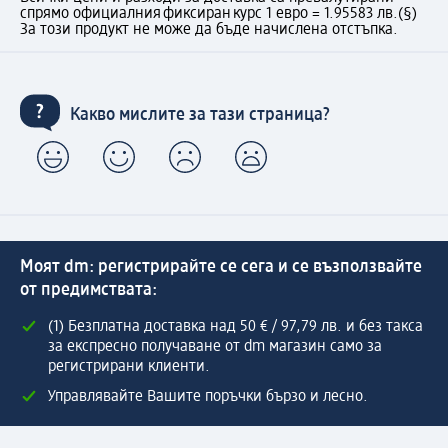
спрямо официалния фиксиран курс 1 евро = 1.95583 лв.
(§)
За този продукт не може да бъде начислена отстъпка.
Какво мислите за тази страница?
Моят dm: регистрирайте се сега и се възползвайте
от предимствата:
(1) Безплатна доставка над 50 € / 97,79 лв. и без такса
за експресно получаване от dm магазин само за
регистрирани клиенти.
Управлявайте Вашите поръчки бързо и лесно.