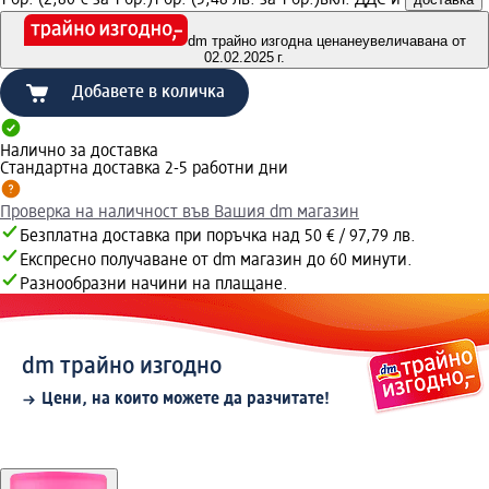
dm трайно изгодна цена
неувеличавана от
02.02.2025 г.
Добавете в количка
Налично за доставка
Стандартна доставка 2-5 работни дни
Проверка на наличност във Вашия dm магазин
Безплатна доставка при поръчка над 50 € / 97,79 лв.
Експресно получаване от dm магазин до 60 минути.
Разнообразни начини на плащане.
dm трайно изгодно
Цени, на които можете да разчитате!