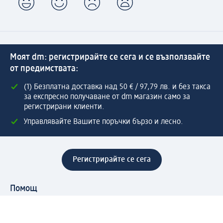
Моят dm: регистрирайте се сега и се възползвайте
от предимствата:
(1) Безплатна доставка над 50 € / 97,79 лв. и без такса
за експресно получаване от dm магазин само за
регистрирани клиенти.
Управлявайте Вашите поръчки бързо и лесно.
Регистрирайте се сега
Помощ
Предимства & Услуги