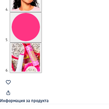
Информация за продукта