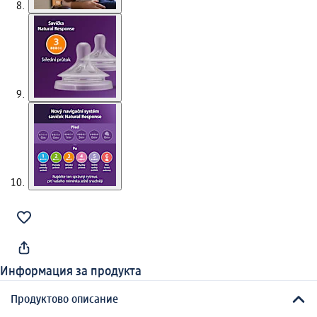
Информация за продукта
Продуктово описание