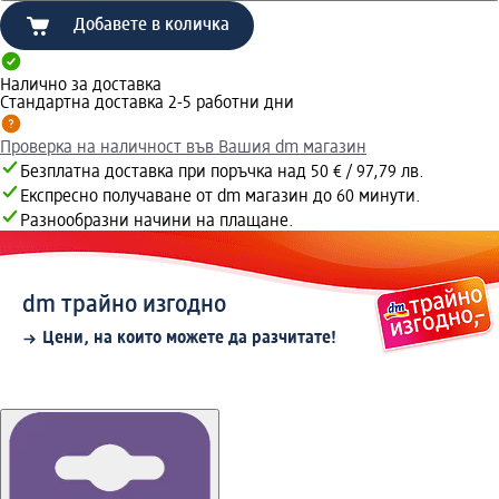
Добавете в количка
Налично за доставка
Стандартна доставка 2-5 работни дни
Проверка на наличност във Вашия dm магазин
Безплатна доставка при поръчка над 50 € / 97,79 лв.
Експресно получаване от dm магазин до 60 минути.
Разнообразни начини на плащане.
dm трайно изгодно
Цени, на които можете да разчитате!