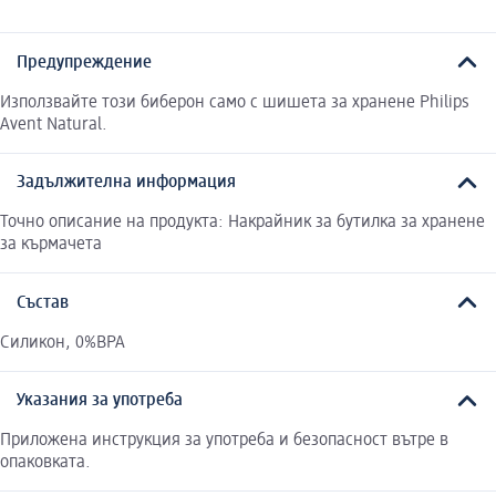
Предупреждение
Използвайте този биберон само с шишета за хранене Philips
Avent Natural.
Задължителна информация
Точно описание на продукта: Накрайник за бутилка за хранене
за кърмачета
Състав
Силикон, 0%ВРА
Указания за употреба
Приложена инструкция за употреба и безопасност вътре в
опаковката.