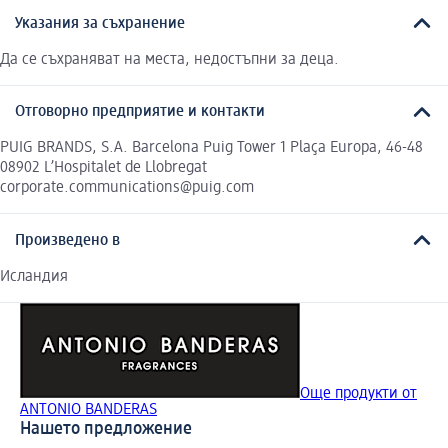
Указания за съхранение
Да се съхраняват на места, недостъпни за деца.
Отговорно предприятие и контакти
PUIG BRANDS, S.A. Barcelona Puig Tower 1 Plaça Europa, 46-48
08902 L’Hospitalet de Llobregat
corporate.communications@puig.com
Произведено в
Исландия
Още продукти от
ANTONIO BANDERAS
Нашето предложение