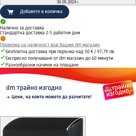
30.05.2024 г.
Добавете в количка
Налично за доставка
Стандартна доставка 2-5 работни дни
Проверка на наличност във Вашия dm магазин
Безплатна доставка при поръчка над 50 € / 97,79 лв.
Експресно получаване от dm магазин до 60 минути.
Разнообразни начини на плащане.
dm трайно изгодно
Цени, на които можете да разчитате!