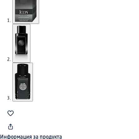
Информация за продукта