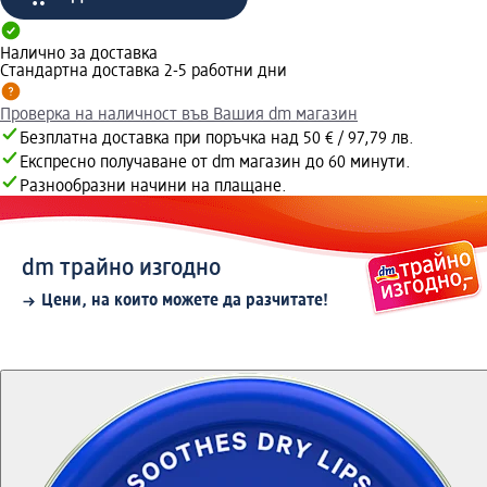
Налично за доставка
Стандартна доставка 2-5 работни дни
Проверка на наличност във Вашия dm магазин
Безплатна доставка при поръчка над 50 € / 97,79 лв.
Експресно получаване от dm магазин до 60 минути.
Разнообразни начини на плащане.
dm трайно изгодно
Цени, на които можете да разчитате!