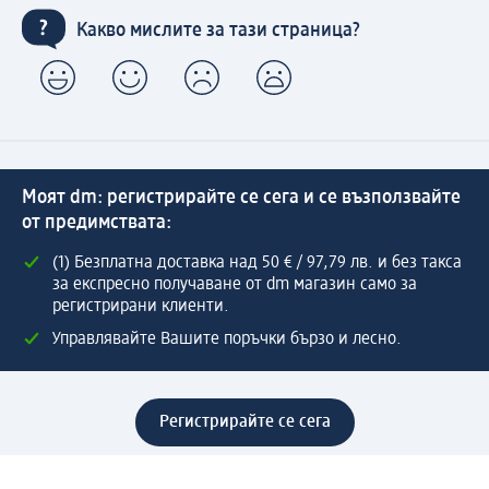
Какво мислите за тази страница?
Моят dm: регистрирайте се сега и се възползвайте
от предимствата:
(1) Безплатна доставка над 50 € / 97,79 лв. и без такса
за експресно получаване от dm магазин само за
регистрирани клиенти.
Управлявайте Вашите поръчки бързо и лесно.
Регистрирайте се сега
Помощ