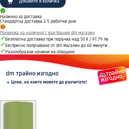
Добавете в количка
Налично за доставка
Стандартна доставка 2-5 работни дни
Проверка на наличност във Вашия dm магазин
Безплатна доставка при поръчка над 50 € / 97,79 лв.
Експресно получаване от dm магазин до 60 минути.
Разнообразни начини на плащане.
dm трайно изгодно
Цени, на които можете да разчитате!