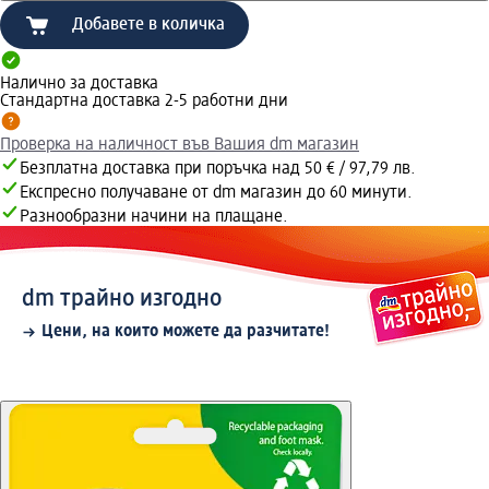
Добавете в количка
Налично за доставка
Стандартна доставка 2-5 работни дни
Проверка на наличност във Вашия dm магазин
Безплатна доставка при поръчка над 50 € / 97,79 лв.
Експресно получаване от dm магазин до 60 минути.
Разнообразни начини на плащане.
dm трайно изгодно
Цени, на които можете да разчитате!