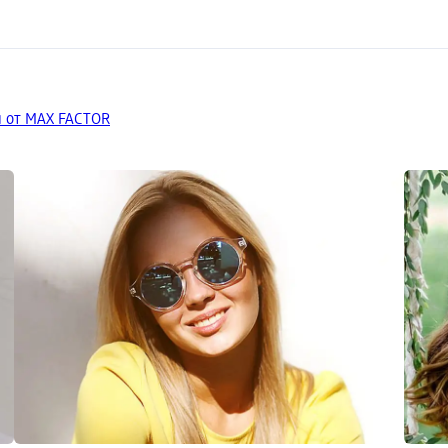
 от MAX FACTOR