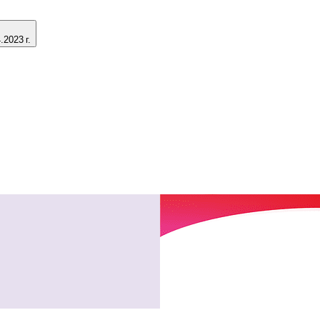
2023 г.