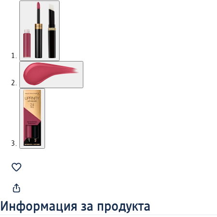
Информация за продукта