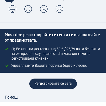
Моят dm: регистрирайте се сега и се възползвайте
от предимствата:
(1) Безплатна доставка над 50 € / 97,79 лв. и без такса
за експресно получаване от dm магазин само за
регистрирани клиенти.
Управлявайте Вашите поръчки бързо и лесно.
Регистрирайте се сега
Помощ