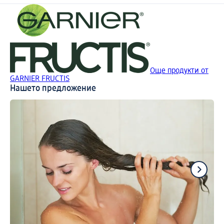
Още продукти от
GARNIER FRUCTIS
Нашето предложение