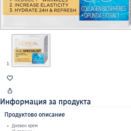
Информация за продукта
Продуктово описание
Дневен крем