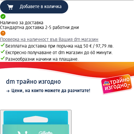
Добавете в количка
Налично за доставка
Стандартна доставка 2-5 работни дни
Проверка на наличност във Вашия dm магазин
Безплатна доставка при поръчка над 50 € / 97,79 лв.
Експресно получаване от dm магазин до 60 минути.
Разнообразни начини на плащане.
dm трайно изгодно
Цени, на които можете да разчитате!