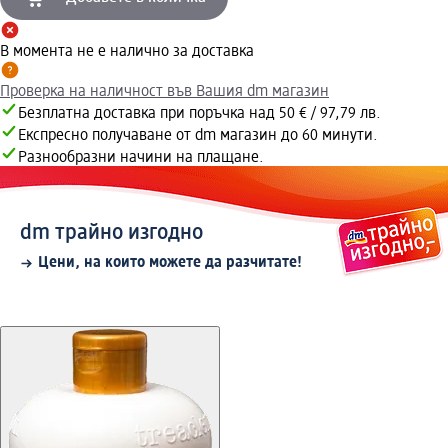
В момента не е налично за доставка
Проверка на наличност във Вашия dm магазин
Безплатна доставка при поръчка над 50 € / 97,79 лв.
Експресно получаване от dm магазин до 60 минути.
Разнообразни начини на плащане.
dm трайно изгодно
Цени, на които можете да разчитате!