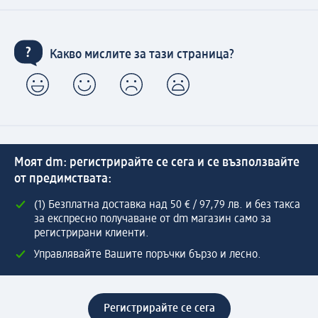
Какво мислите за тази страница?
Моят dm: регистрирайте се сега и се възползвайте
от предимствата:
(1) Безплатна доставка над 50 € / 97,79 лв. и без такса
за експресно получаване от dm магазин само за
регистрирани клиенти.
Управлявайте Вашите поръчки бързо и лесно.
Регистрирайте се сега