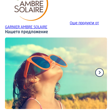
Още продукти от
GARNIER AMBRE SOLAIRE
Нашето предложение