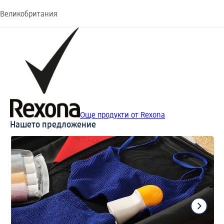
Великобритания
Още продукти от Rexona
Нашето предложение