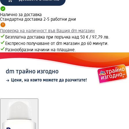
Налично за доставка
Стандартна доставка 2-5 работни дни
Проверка на наличност във Вашия dm магазин
Безплатна доставка при поръчка над 50 € / 97,79 лв.
Експресно получаване от dm магазин до 60 минути.
Разнообразни начини на плащане.
dm трайно изгодно
Цени, на които можете да разчитате!