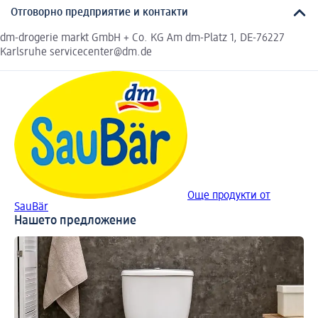
Отговорно предприятие и контакти
dm-drogerie markt GmbH + Co. KG Am dm-Platz 1, DE-76227
Karlsruhe servicecenter@dm.de
Още продукти от
SauBär
Нашето предложение