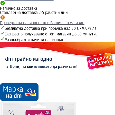
Налично за доставка
Стандартна доставка 2-5 работни дни
Проверка на наличност във Вашия dm магазин
Безплатна доставка при поръчка над 50 € / 97,79 лв.
Експресно получаване от dm магазин до 60 минути.
Разнообразни начини на плащане.
dm трайно изгодно
Цени, на които можете да разчитате!