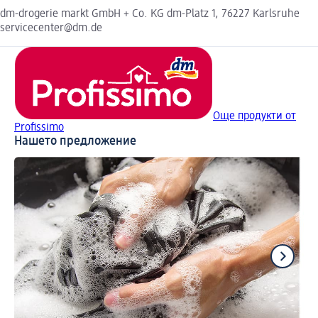
dm-drogerie markt GmbH + Co. KG dm-Platz 1, 76227 Karlsruhe
servicecenter@dm.de
Още продукти от
Profissimo
Нашето предложение