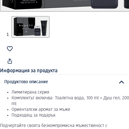
Информация за продукта
Продуктово описание
Лимитирана серия
Комплектът включва: Тоалетна вода, 100 ml + Душ гел, 200
ml
Ориенталски аромат за мъже
Подходящ за подарък
Подчертайте своята безкомпромисна мъжественост с