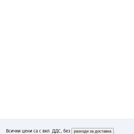
Всички цени са с вкл. ДДС, без
разходи за доставка
.