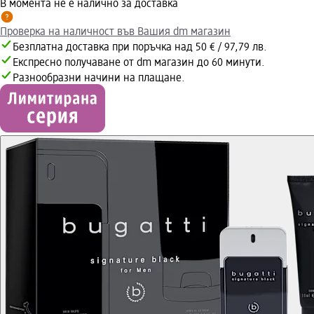
В момента не е налично за доставка
Проверка на наличност във Вашия dm магазин
Безплатна доставка при поръчка над 50 € / 97,79 лв.
Експресно получаване от dm магазин до 60 минути.
Разнообразни начини на плащане.