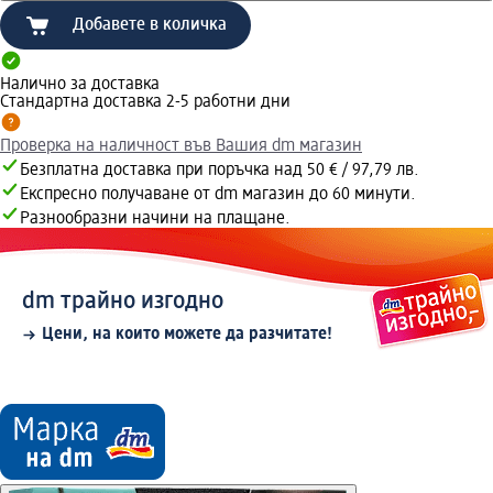
Добавете в количка
Налично за доставка
Стандартна доставка 2-5 работни дни
Проверка на наличност във Вашия dm магазин
Безплатна доставка при поръчка над 50 € / 97,79 лв.
Експресно получаване от dm магазин до 60 минути.
Разнообразни начини на плащане.
dm трайно изгодно
Цени, на които можете да разчитате!