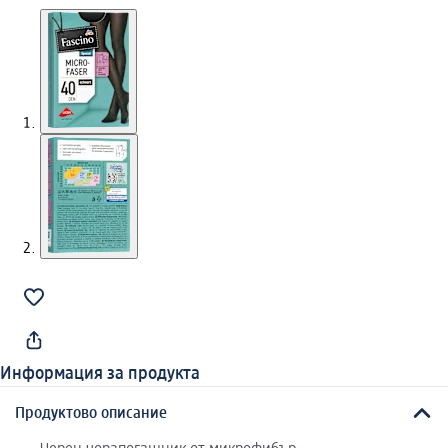
Информация за продукта
Продуктово описание