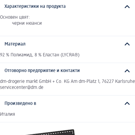
Характеристики на продукта
Основен цвят:
черни нюанси
Материал
92 % Полиамид, 8 % Еластан (LYCRA®)
Отговорно предприятие и контакти
dm-drogerie markt GmbH + Co. KG Am dm-Platz 1, 76227 Karlsruhe
servicecenter@dm.de
Произведено в
Италия