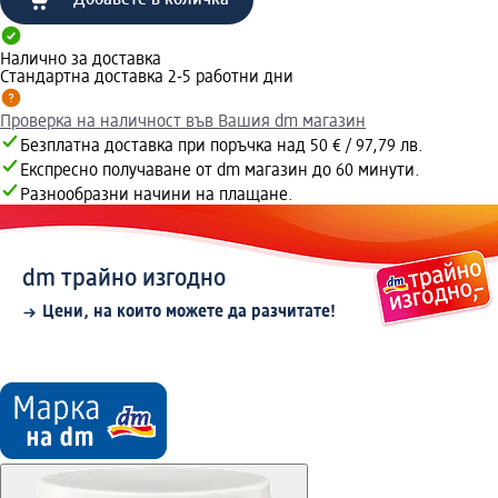
Добавете в количка
Налично за доставка
Стандартна доставка 2-5 работни дни
Проверка на наличност във Вашия dm магазин
Безплатна доставка при поръчка над 50 € / 97,79 лв.
Експресно получаване от dm магазин до 60 минути.
Разнообразни начини на плащане.
dm трайно изгодно
Цени, на които можете да разчитате!