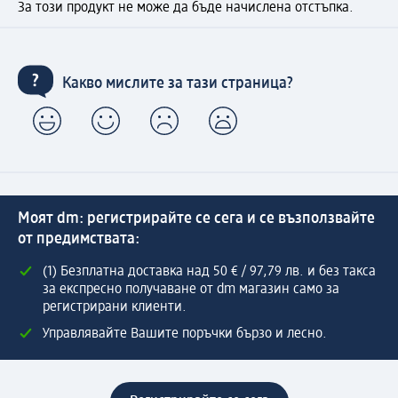
За този продукт не може да бъде начислена отстъпка.
Какво мислите за тази страница?
Моят dm: регистрирайте се сега и се възползвайте
от предимствата:
(1) Безплатна доставка над 50 € / 97,79 лв. и без такса
за експресно получаване от dm магазин само за
регистрирани клиенти.
Управлявайте Вашите поръчки бързо и лесно.