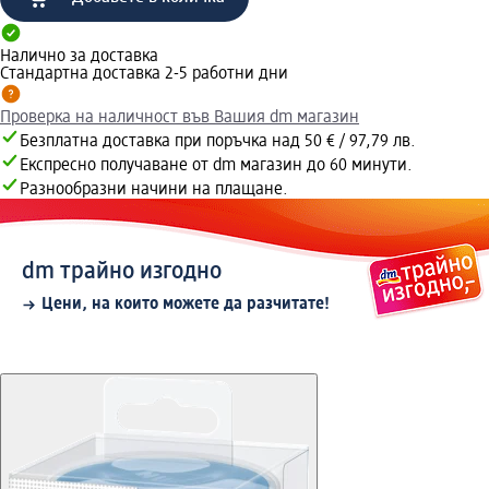
Налично за доставка
Стандартна доставка 2-5 работни дни
Проверка на наличност във Вашия dm магазин
Безплатна доставка при поръчка над 50 € / 97,79 лв.
Експресно получаване от dm магазин до 60 минути.
Разнообразни начини на плащане.
dm трайно изгодно
Цени, на които можете да разчитате!