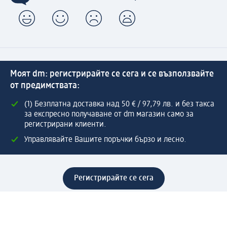
Моят dm: регистрирайте се сега и се възползвайте
от предимствата:
(1) Безплатна доставка над 50 € / 97,79 лв. и без такса
за експресно получаване от dm магазин само за
регистрирани клиенти.
Управлявайте Вашите поръчки бързо и лесно.
Регистрирайте се сега
Помощ