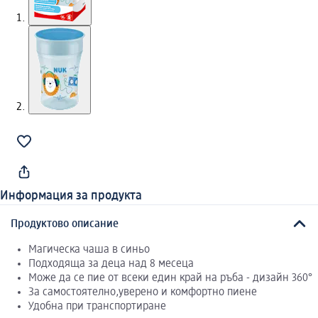
Информация за продукта
Продуктово описание
Магическа чаша в синьо
Подходяща за деца над 8 месеца
Може да се пие от всеки един край на ръба - дизайн 360°
За самостоятелно,уверено и комфортно пиене
Удобна при транспортиране