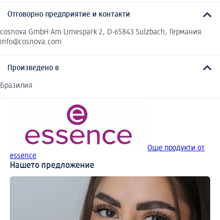
Отговорно предприятие и контакти
cosnova GmbH Am Limespark 2, D-65843 Sulzbach, Германия
info@cosnova.com
Произведено в
Бразилия
Още продукти от
essence
Нашето предложение