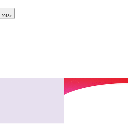
2018 г.