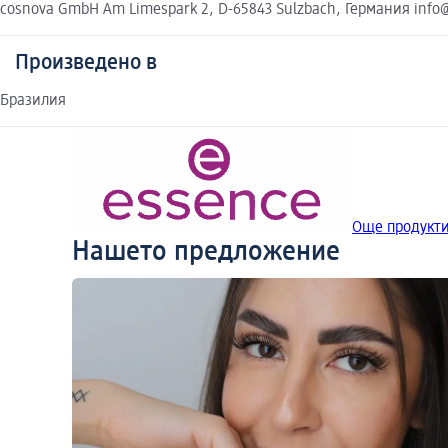
cosnova GmbH Am Limespark 2, D-65843 Sulzbach, Германия inf
Произведено в
Бразилия
Още продукти
Нашето предложение