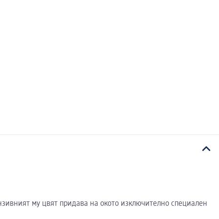
тензивният му цвят придава на окото изключително специален