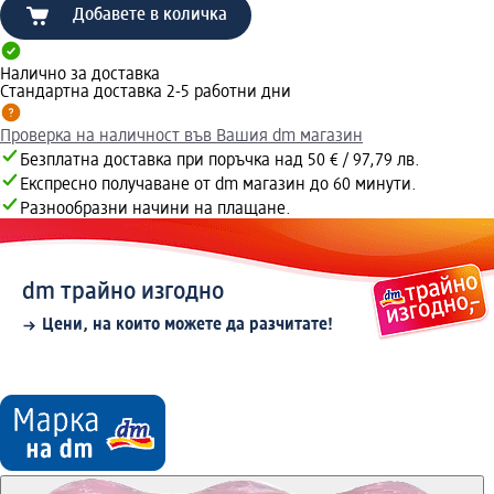
Добавете в количка
Налично за доставка
Стандартна доставка 2-5 работни дни
Проверка на наличност във Вашия dm магазин
Безплатна доставка при поръчка над 50 € / 97,79 лв.
Експресно получаване от dm магазин до 60 минути.
Разнообразни начини на плащане.
dm трайно изгодно
Цени, на които можете да разчитате!