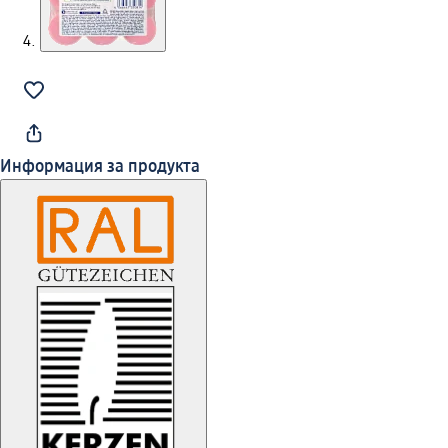
Информация за продукта