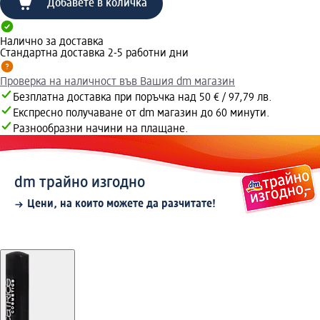
Добавете в количка
Налично за доставка
Стандартна доставка 2-5 работни дни
Проверка на наличност във Вашия dm магазин
Безплатна доставка при поръчка над 50 € / 97,79 лв.
Експресно получаване от dm магазин до 60 минути.
Разнообразни начини на плащане.
dm трайно изгодно
Цени, на които можете да разчитате!