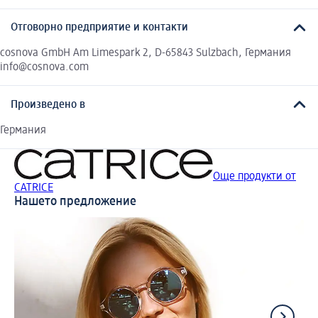
Отговорно предприятие и контакти
cosnova GmbH Am Limespark 2, D-65843 Sulzbach, Германия
info@cosnova.com
Произведено в
Германия
Още продукти от
CATRICE
Нашето предложение