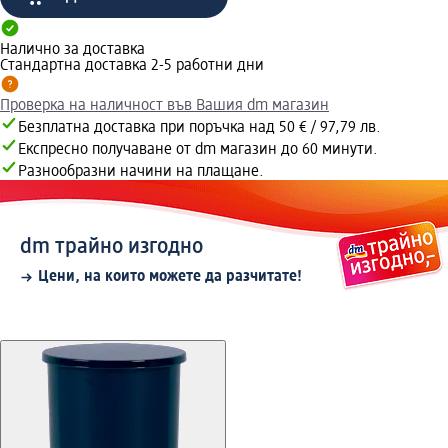
Налично за доставка
Стандартна доставка 2-5 работни дни
Проверка на наличност във Вашия dm магазин
Безплатна доставка при поръчка над 50 € / 97,79 лв.
Експресно получаване от dm магазин до 60 минути.
Разнообразни начини на плащане.
dm трайно изгодно
Цени, на които можете да разчитате!