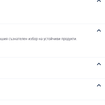
ашия съзнателен избор на устойчиви продукти.