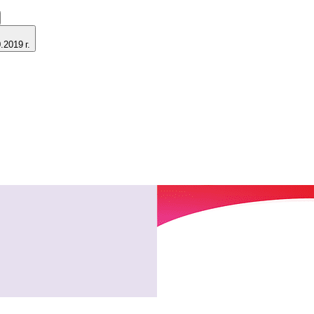
2019 г.