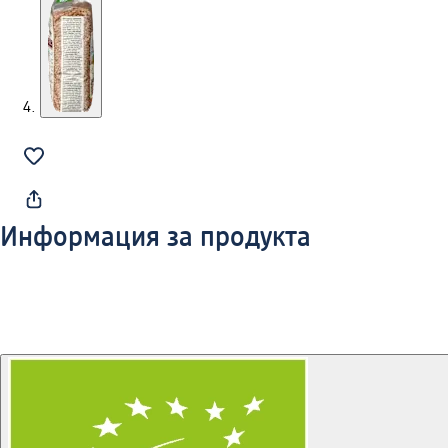
Информация за продукта