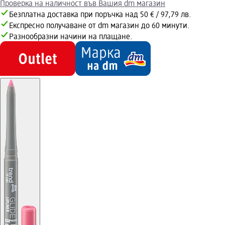
Проверка на наличност във Вашия dm магазин
Безплатна доставка при поръчка над 50 € / 97,79 лв.
Експресно получаване от dm магазин до 60 минути.
Разнообразни начини на плащане.