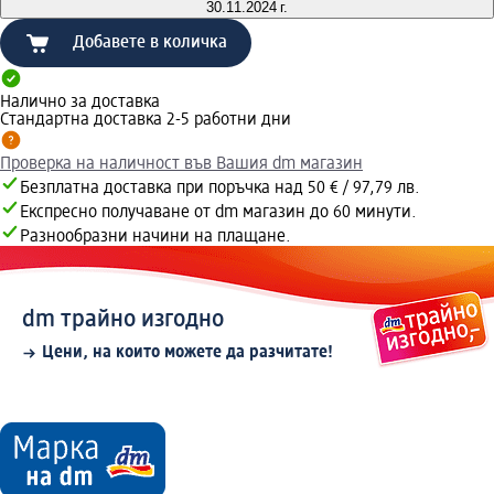
30.11.2024 г.
Добавете в количка
Налично за доставка
Стандартна доставка 2-5 работни дни
Проверка на наличност във Вашия dm магазин
Безплатна доставка при поръчка над 50 € / 97,79 лв.
Експресно получаване от dm магазин до 60 минути.
Разнообразни начини на плащане.
dm трайно изгодно
Цени, на които можете да разчитате!