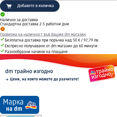
Добавете в количка
Налично за доставка
Стандартна доставка 2-5 работни дни
Проверка на наличност във Вашия dm магазин
Безплатна доставка при поръчка над 50 € / 97,79 лв.
Експресно получаване от dm магазин до 60 минути.
Разнообразни начини на плащане.
dm трайно изгодно
Цени, на които можете да разчитате!