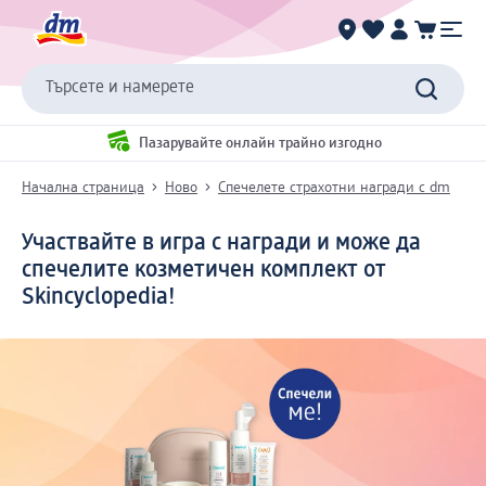
Търсете и намерете
Пазарувайте онлайн трайно изгодно
Начална страница
Ново
Спечелете страхотни награди с dm
Участвайте в игра с награди и може да
спечелите козметичен комплект от
Skincyclopedia!