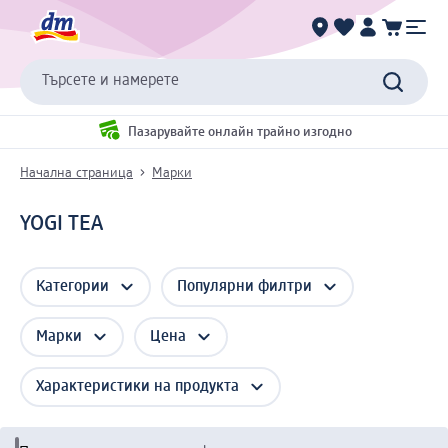
Търсете и намерете
Пазарувайте онлайн трайно изгодно
Начална страница
Марки
YOGI TEA
Категории
Популярни филтри
Марки
Цена
Характеристики на продукта