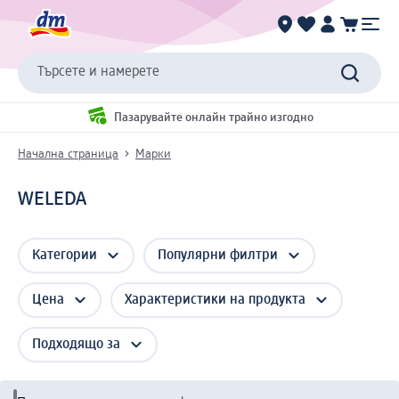
Търсете и намерете
Пазарувайте онлайн трайно изгодно
Начална страница
Марки
WELEDA
Категории
Популярни филтри
Цена
Характеристики на продукта
Подходящо за