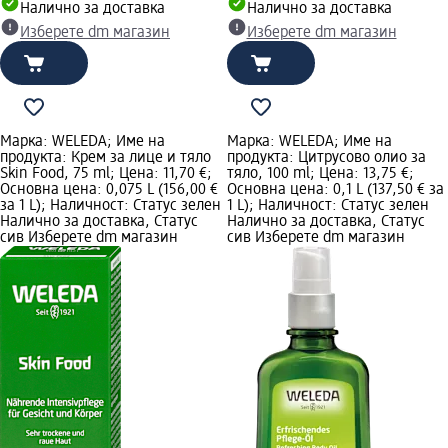
Налично за доставка
Налично за доставка
Изберете dm магазин
Изберете dm магазин
Марка: WELEDA; Име на
Марка: WELEDA; Име на
продукта: Крем за лице и тяло
продукта: Цитрусово олио за
Skin Food, 75 ml; Цена: 11,70 €;
тяло, 100 ml; Цена: 13,75 €;
Основна цена: 0,075 L (156,00 €
Основна цена: 0,1 L (137,50 € за
за 1 L); Наличност: Статус зелен
1 L); Наличност: Статус зелен
Налично за доставка, Статус
Налично за доставка, Статус
сив Изберете dm магазин
сив Изберете dm магазин