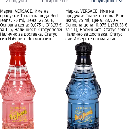
2 продукта
Сортиране по:
Марка: VERSACE; Име на
Марка: VERSACE; Име на
продукта: Тоалетна вода Red
продукта: Тоалетна вода Blue
Jeans, 75 ml; Цена: 23,50 €;
Jeans, 75 ml; Цена: 23,50 €;
Основна цена: 0,075 L (313,33 €
Основна цена: 0,075 L (313,33 €
за 1 L); Наличност: Статус зелен
за 1 L); Наличност: Статус зелен
Налично за доставка, Статус
Налично за доставка, Статус
сив Изберете dm магазин
сив Изберете dm магазин