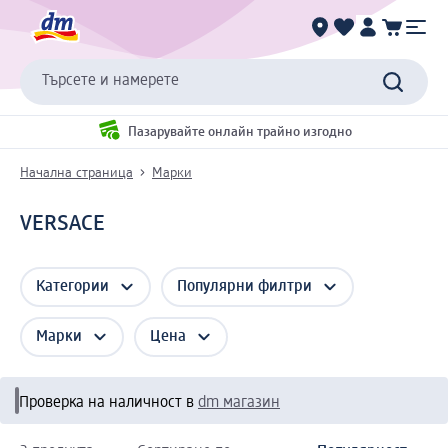
Търсете и намерете
Пазарувайте онлайн трайно изгодно
Начална страница
Марки
VERSACE
Категории
Популярни филтри
Марки
Цена
Проверка на наличност в
dm магазин