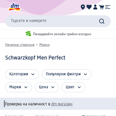
Търсете и намерете
Пазарувайте онлайн трайно изгодно
Начална страница
Марки
Schwarzkopf Men Perfect
Категории
Популярни филтри
Марки
Цена
Цвят
Проверка на наличност в
dm магазин