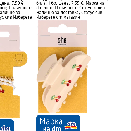
Цена: 7,50 €;
бяла, 1 бр; Цена: 7,55 €; Марка на
ого; Наличност:
dm лого; Наличност: Статус зелен
Налично за
Налично за доставка, Статус сив
ус сив Изберете
Изберете dm магазин