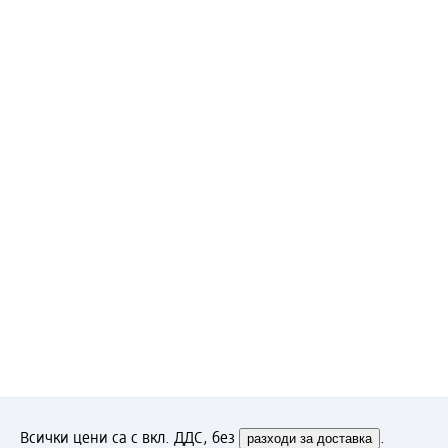
Всички цени са с вкл. ДДС, без
разходи за доставка
.