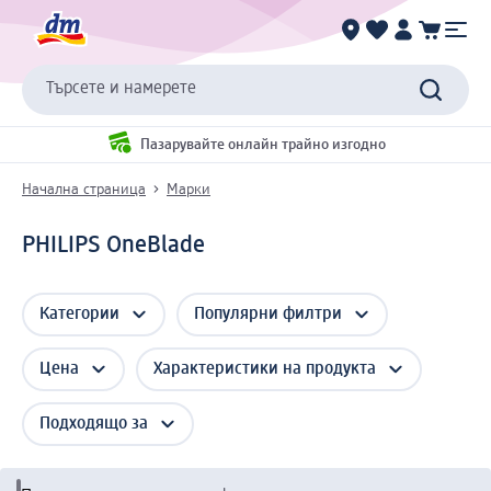
Търсете и намерете
Пазарувайте онлайн трайно изгодно
Начална страница
Марки
PHILIPS OneBlade
Категории
Популярни филтри
Цена
Характеристики на продукта
Подходящо за