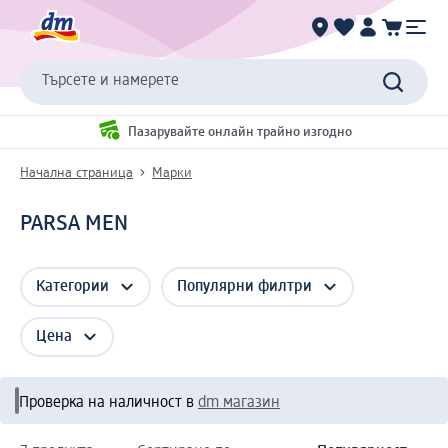
Търсете и намерете
Пазарувайте онлайн трайно изгодно
Начална страница
Марки
PARSA MEN
Категории
Популярни филтри
Цена
Проверка на наличност в
dm магазин