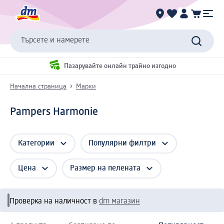
Търсете и намерете
Пазарувайте онлайн трайно изгодно
Начална страница
Марки
Pampers Harmonie
Категории
Популярни филтри
Цена
Размер на пелената
Проверка на наличност в
dm магазин