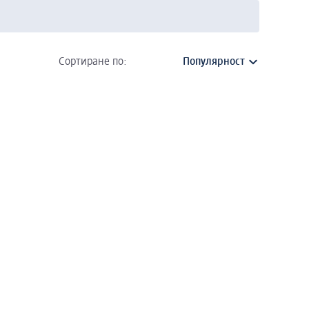
Сортиране по: