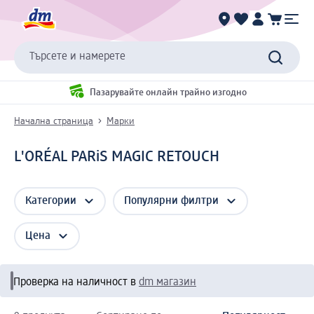
Търсете и намерете
Пазарувайте онлайн трайно изгодно
Начална страница
Марки
L'ORÉAL PARiS MAGIC RETOUCH
Категории
Популярни филтри
Цена
Проверка на наличност в
dm магазин